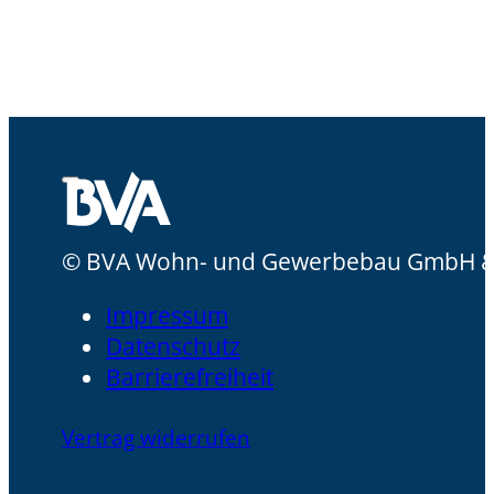
© BVA Wohn- und Gewerbebau GmbH &
Impressum
Datenschutz
Barrierefreiheit
Vertrag widerrufen