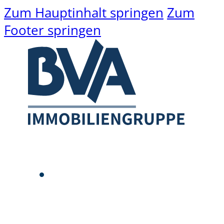
Zum Hauptinhalt springen
Zum
Footer springen