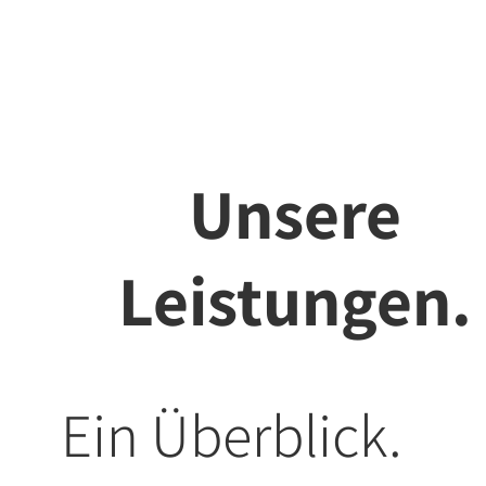
Unsere
Leistungen.
Ein Überblick.