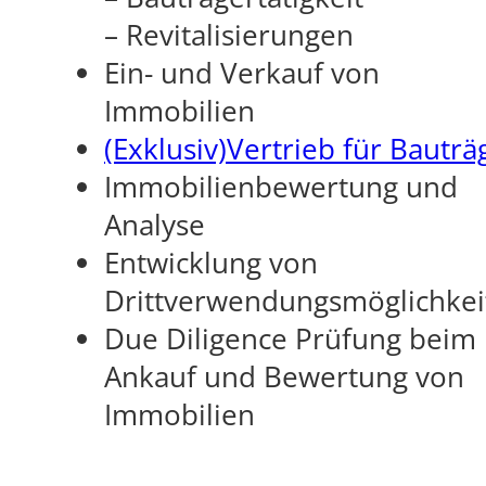
– Revitalisierungen
Ein- und Verkauf von
Immobilien
(Exklusiv)Vertrieb für Bauträ
Immobilienbewertung und
Analyse
Entwicklung von
Drittverwendungsmöglichkei
Due Diligence Prüfung beim
Ankauf und Bewertung von
Immobilien