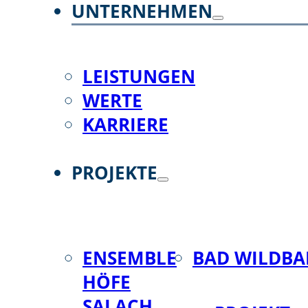
UNTERNEHMEN
LEISTUNGEN
WERTE
KARRIERE
PROJEKTE
ENSEMBLE
BAD WILDBA
HÖFE
SALACH