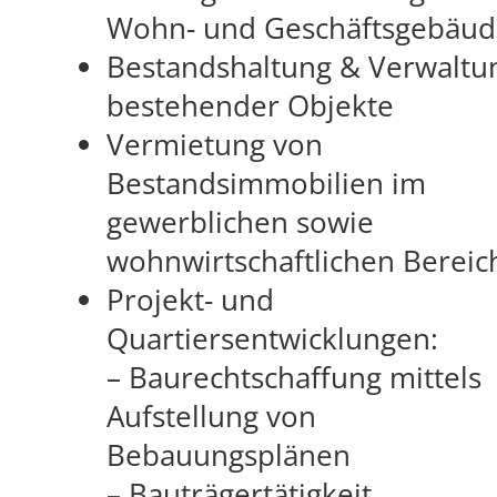
Wohn- und Geschäftsgebäu
Bestandshaltung & Verwaltu
bestehender Objekte
Vermietung von
Bestandsimmobilien im
gewerblichen sowie
wohnwirtschaftlichen Bereic
Projekt- und
Quartiersentwicklungen:
– Baurechtschaffung mittels
Aufstellung von
Bebauungsplänen
– Bauträgertätigkeit