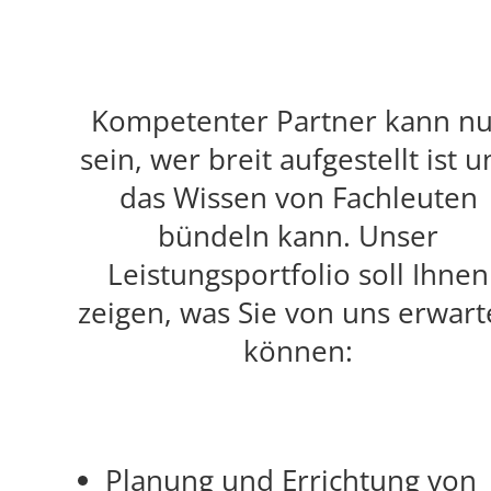
Kompetenter Partner kann nu
sein, wer breit aufgestellt ist 
das Wissen von Fachleuten
bündeln kann. Unser
Leistungsportfolio soll Ihnen
zeigen, was Sie von uns erwar
können:
Planung und Errichtung von