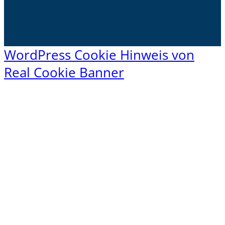
WordPress Cookie Hinweis von
Real Cookie Banner