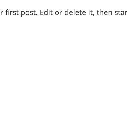
irst post. Edit or delete it, then star