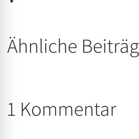
Ähnliche Beiträ
1 Kommentar