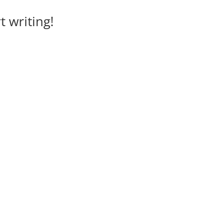
t writing!