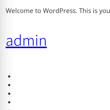
Welcome to WordPress. This is your f
admin